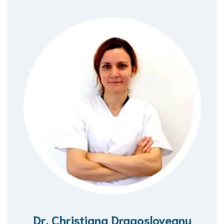
Dr. Christiana Dragosloveanu