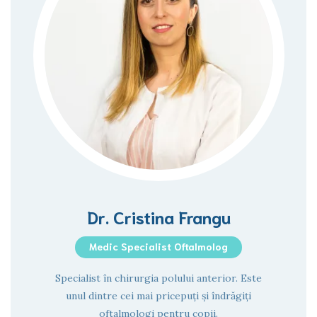
Dr. Cristina Frangu
Medic Specialist Oftalmolog
Specialist în chirurgia polului anterior. Este
unul dintre cei mai pricepuți și îndrăgiți
oftalmologi pentru copii.