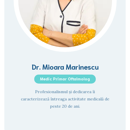
Dr. Mioara Marinescu
Medic Primar Oftalmolog
Profesionalismul și dedicarea îi
caracterizează întreaga activitate medicală de
peste 20 de ani.