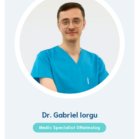
Dr. Gabriel Iorgu
Medic Specialist Oftalmolog