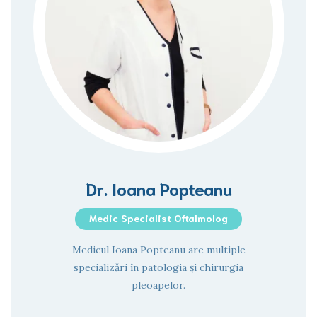
Dr. Ioana Popteanu
Medic Specialist Oftalmolog
Medicul Ioana Popteanu are multiple
specializări în patologia și chirurgia
pleoapelor.