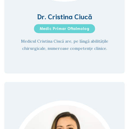
Dr. Cristina Ciucă
Medic Primar Oftalmolog
Medicul Cristina Ciucă are, pe lângă abilitățile
chirurgicale, numeroase competențe clinice.