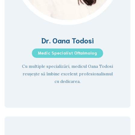
Dr. Oana Todosi
Medic Specialist Oftalmolog
Cu multiple specializări, medicul Oana Todosi
reușește să îmbine excelent profesionalismul
cu dedicarea.