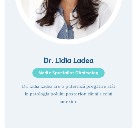
Dr. Lidia Ladea
Medic Specialist Oftalmolog
Dr. Lidia Ladea are o puternică pregătire atât
în patologia polului posterior, cât și a celui
anterior.