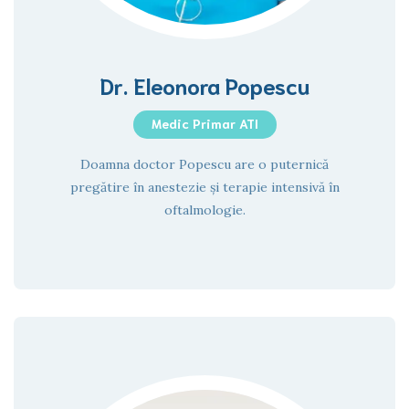
Dr. Eleonora Popescu
Medic Primar ATI
Doamna doctor Popescu are o puternică
pregătire în anestezie și terapie intensivă în
oftalmologie.