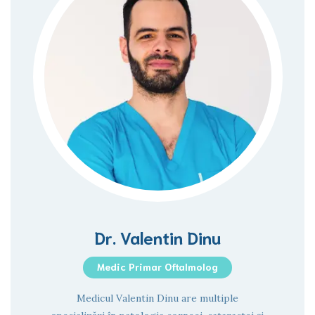
Dr. Valentin Dinu
Medic Primar Oftalmolog
Medicul Valentin Dinu are multiple