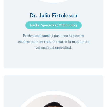
Dr. Julia Firtulescu
Medic Specialist Oftalmolog
Profesionalismul și pasiunea sa pentru
oftalmologie au transformat-o în unul dintre
cei mai buni specialiști.