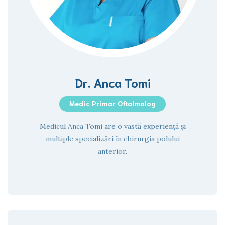
Dr. Anca Tomi
Medic Primar Oftalmolog
Medicul Anca Tomi are o vastă experiență și
multiple specializări în chirurgia polului
anterior.