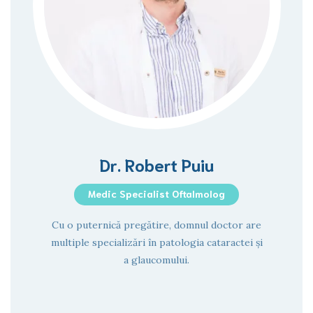
Dr. Robert Puiu
Medic Specialist Oftalmolog
Cu o puternică pregătire, domnul doctor are
multiple specializări în patologia cataractei și
a glaucomului.