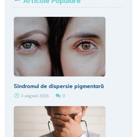
Sindromul de dispersie pigmentară
3 august 2026
0