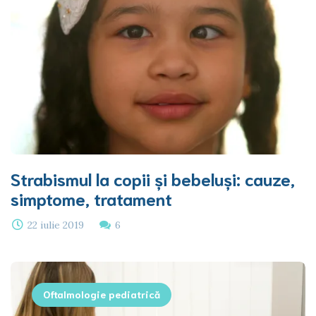
Strabismul la copii și bebeluși: cauze,
simptome, tratament
22 iulie 2019
6
Oftalmologie pediatrică