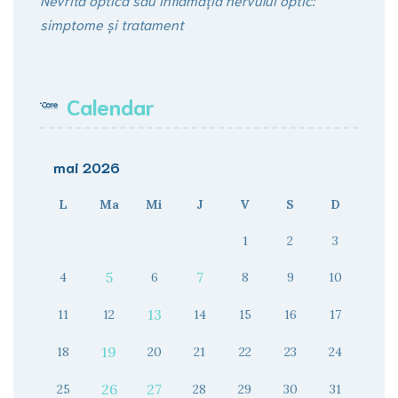
simptome și tratament
Calendar
mai 2026
L
Ma
Mi
J
V
S
D
1
2
3
5
7
4
6
8
9
10
13
11
12
14
15
16
17
19
18
20
21
22
23
24
26
27
25
28
29
30
31