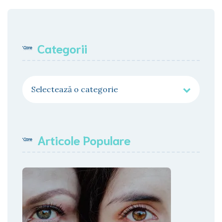
Categorii
Categorii
Articole Populare