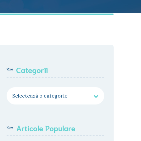
Categorii
Categorii
Articole Populare