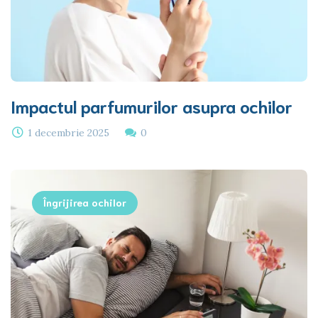
Impactul parfumurilor asupra ochilor
1 decembrie 2025
0
Îngrijirea ochilor