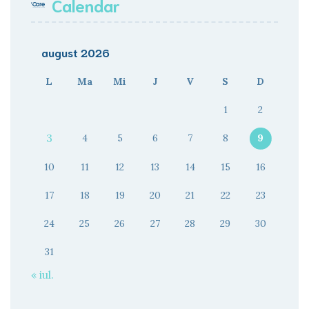
Calendar
august 2026
L
Ma
Mi
J
V
S
D
1
2
3
4
5
6
7
8
9
10
11
12
13
14
15
16
17
18
19
20
21
22
23
24
25
26
27
28
29
30
31
« iul.