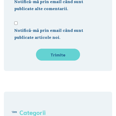
Notifică-mă prin email când sunt
publicate alte comentarii.
Notifică-mă prin email când sunt
publicate articole noi.
Categorii