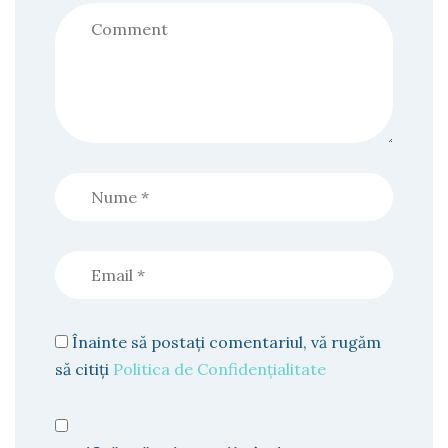
Înainte să postați comentariul, vă rugăm
să citiți
Politica de Confidențialitate