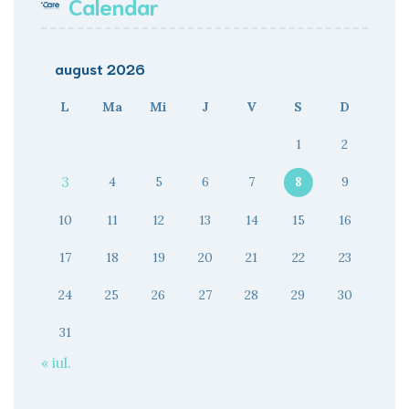
Calendar
august 2026
L
Ma
Mi
J
V
S
D
1
2
3
4
5
6
7
8
9
10
11
12
13
14
15
16
17
18
19
20
21
22
23
24
25
26
27
28
29
30
31
« iul.