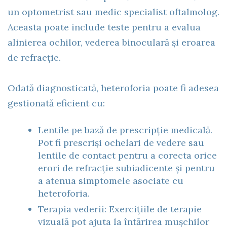
un optometrist sau medic specialist oftalmolog.
Aceasta poate include teste pentru a evalua
alinierea ochilor, vederea binoculară și eroarea
de refracție.
Odată diagnosticată, heteroforia poate fi adesea
gestionată eficient cu:
Lentile pe bază de prescripție medicală.
Pot fi prescriși ochelari de vedere sau
lentile de contact pentru a corecta orice
erori de refracție subiadicente și pentru
a atenua simptomele asociate cu
heteroforia.
Terapia vederii: Exercițiile de terapie
vizuală pot ajuta la întărirea mușchilor