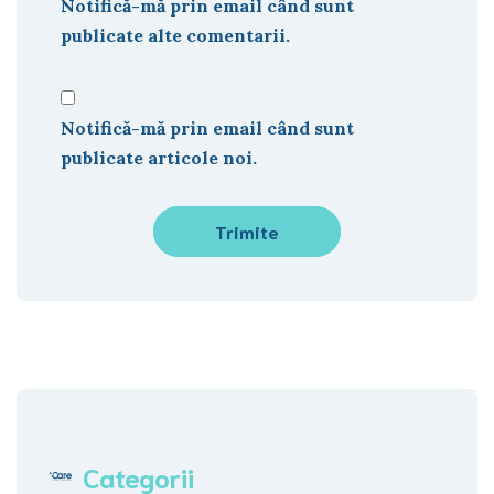
Notifică-mă prin email când sunt
publicate alte comentarii.
Notifică-mă prin email când sunt
publicate articole noi.
Categorii