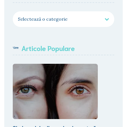
Categorii
Articole Populare