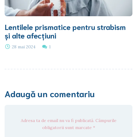
Lentilele prismatice pentru strabism
și alte afecțiuni
28 mai 2024
1
Adaugă un comentariu
Adresa ta de email nu va fi publicată. Câmpurile
obligatorii sunt marcate *