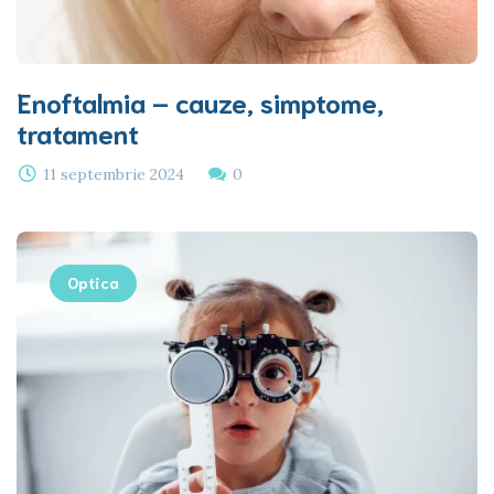
Enoftalmia – cauze, simptome,
tratament
11 septembrie 2024
0
Optica