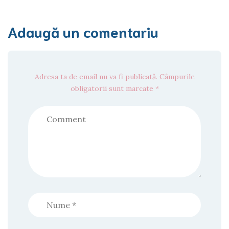
Adaugă un comentariu
Adresa ta de email nu va fi publicată. Câmpurile
obligatorii sunt marcate *