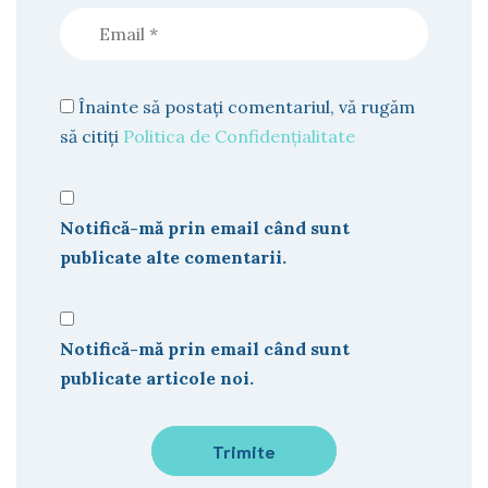
Înainte să postați comentariul, vă rugăm
să citiți
Politica de Confidențialitate
Notifică-mă prin email când sunt
publicate alte comentarii.
Notifică-mă prin email când sunt
publicate articole noi.