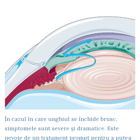
În cazul în care unghiul se închide brusc,
simptomele sunt severe și dramatice. Este
nevoie de un tratament prompt pentru a putea