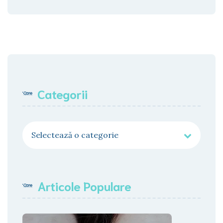
Categorii
Categorii
Articole Populare