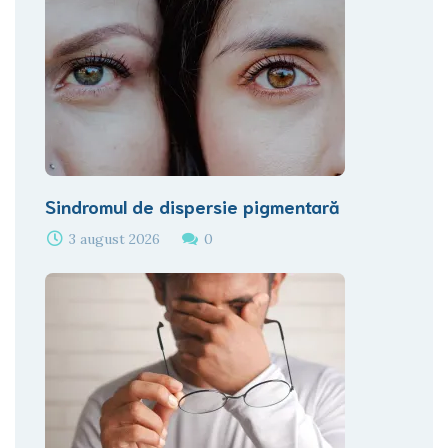
Sindromul de dispersie pigmentară
3 august 2026
0