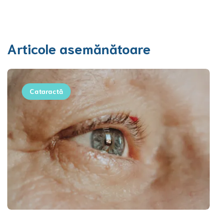
Articole asemănătoare
Cataractă