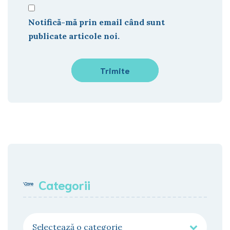
Notifică-mă prin email când sunt
publicate articole noi.
Categorii
Categorii