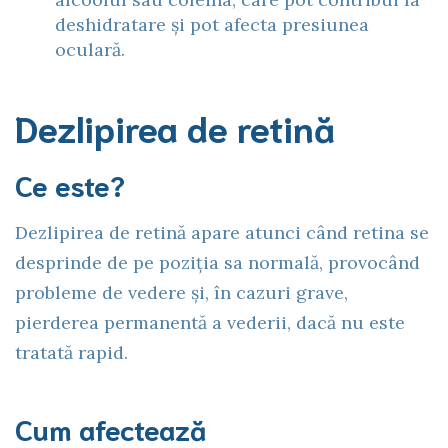
deshidratare și pot afecta presiunea
oculară.
Dezlipirea de retină
Ce este?
Dezlipirea de retină apare atunci când retina se
desprinde de pe poziția sa normală, provocând
probleme de vedere și, în cazuri grave,
pierderea permanentă a vederii, dacă nu este
tratată rapid.
Cum afectează