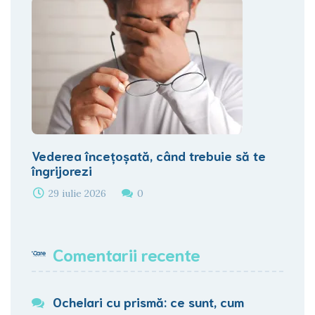
Vederea încețoșată, când trebuie să te
îngrijorezi
29 iulie 2026
0
Comentarii recente
Ochelari cu prismă: ce sunt, cum