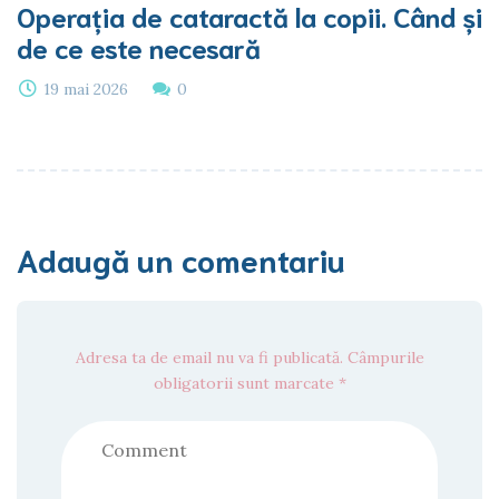
Operația de cataractă la copii. Când și
de ce este necesară
19 mai 2026
0
Adaugă un comentariu
Adresa ta de email nu va fi publicată. Câmpurile
obligatorii sunt marcate *