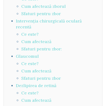
Cum afectează zborul
Sfaturi pentru zbor
Intervenția chirurgicală oculară
recentă
Ce este?
Cum afectează
Sfaturi pentru zbor:
Glaucomul
Ce este?
Cum afectează
Sfaturi pentru zbor
Dezlipirea de retină
Ce este?
Cum afectează