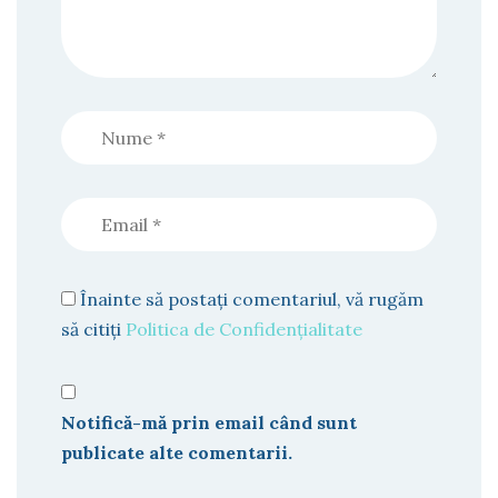
Înainte să postați comentariul, vă rugăm
să citiți
Politica de Confidențialitate
Notifică-mă prin email când sunt
publicate alte comentarii.