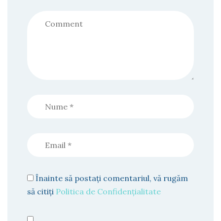
Înainte să postați comentariul, vă rugăm
să citiți
Politica de Confidențialitate