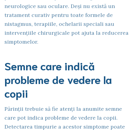
neurologice sau oculare. Deși nu există un
tratament curativ pentru toate formele de
nistagmus, terapiile, ochelarii speciali sau
intervențiile chirurgicale pot ajuta la reducerea
simptomelor.
Semne care indică
probleme de vedere la
copii
Părinții trebuie să fie atenți la anumite semne
care pot indica probleme de vedere la copii.
Detectarea timpurie a acestor simptome poate