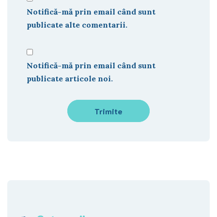
Notifică-mă prin email când sunt
publicate alte comentarii.
Notifică-mă prin email când sunt
publicate articole noi.