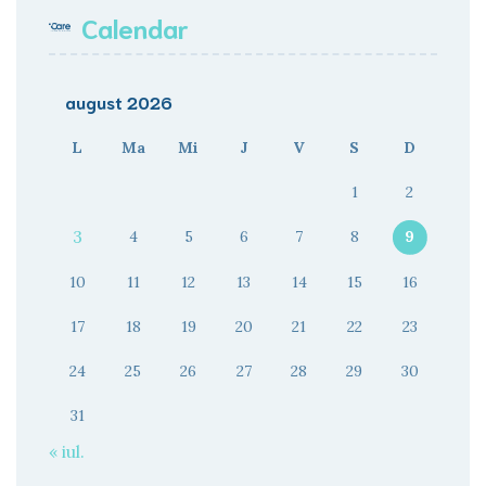
Calendar
august 2026
L
Ma
Mi
J
V
S
D
1
2
3
4
5
6
7
8
9
10
11
12
13
14
15
16
17
18
19
20
21
22
23
24
25
26
27
28
29
30
31
« iul.