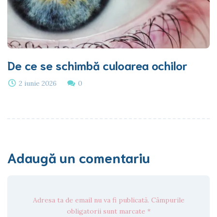
De ce se schimbă culoarea ochilor
2 iunie 2026
0
Adaugă un comentariu
Adresa ta de email nu va fi publicată. Câmpurile
obligatorii sunt marcate *