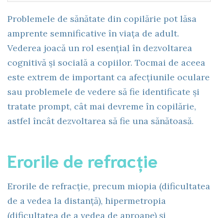
Problemele de sănătate din copilărie pot lăsa
amprente semnificative în viața de adult.
Vederea joacă un rol esențial în dezvoltarea
cognitivă și socială a copiilor. Tocmai de aceea
este extrem de important ca afecțiunile oculare
sau problemele de vedere să fie identificate și
tratate prompt, cât mai devreme în copilărie,
astfel încât dezvoltarea să fie una sănătoasă.
Erorile de refracție
Erorile de refracție, precum miopia (dificultatea
de a vedea la distanță), hipermetropia
(dificultatea de a vedea de aproape) și