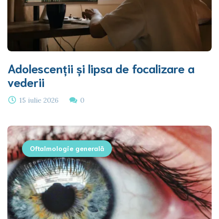
Adolescenții și lipsa de focalizare a
vederii
15 iulie 2026
0
Oftalmologie generală