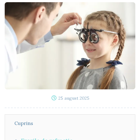
25 august 2025
Cuprins